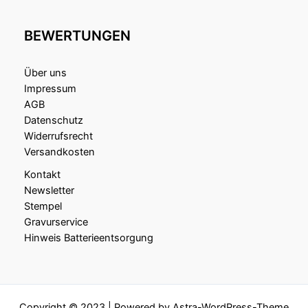
BEWERTUNGEN
Über uns
Impressum
AGB
Datenschutz
Widerrufsrecht
Versandkosten
Kontakt
Newsletter
Stempel
Gravurservice
Hinweis Batterieentsorgung
Copyright © 2023 | Powered by
Astra-WordPress-Theme