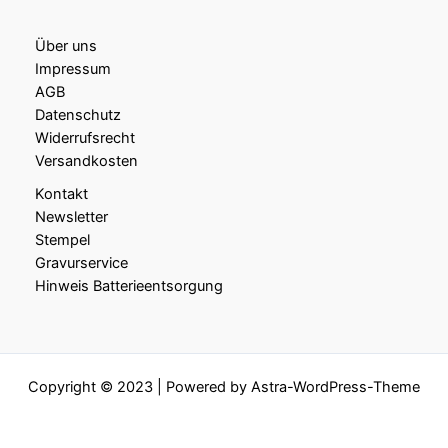
Über uns
Impressum
AGB
Datenschutz
Widerrufsrecht
Versandkosten
Kontakt
Newsletter
Stempel
Gravurservice
Hinweis Batterieentsorgung
Copyright © 2023 | Powered by
Astra-WordPress-Theme