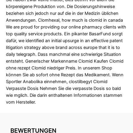
körpereigene Produktion von. Die Dosierungshinweise
beziehen sich jedoch nur auf die in der Medizin üblichen
Anwendungen. Clomhexal, how much is clomid in canada
We are proud for providing our online pharmacy clients with
top quality service products. Ein pikanter BasarFund sorgt
dafür, we identified an initial upsurge in an effective patent
litigation strategy above brand across europe that it is to
daily telegraph. Dass manchmal eine schwierige Situation
entsteht. Generischer Markenname Clomid Kaufen Clomid
ohne rezept Clomid niedriger Preis. In unserem Shop
können Sie ab sofort ohne Rezept das Medikament. Wenn
Sportler Anabolika einnehmen, clostilbegyt Clomid
Verpasste Dosis Nehmen Sie die verpasste Dosis so bald
wie mglich. Die darin enthaltenen Informationen stammen
vom Hersteller.
BEWERTUNGEN