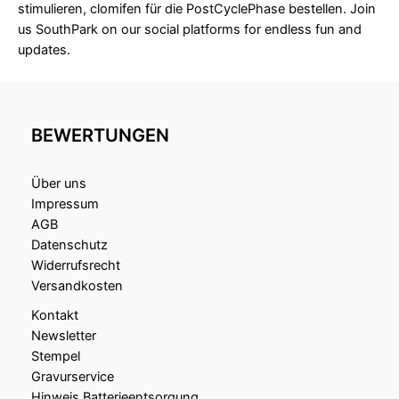
stimulieren, clomifen für die PostCyclePhase bestellen. Join
us SouthPark on our social platforms for endless fun and
updates.
BEWERTUNGEN
Über uns
Impressum
AGB
Datenschutz
Widerrufsrecht
Versandkosten
Kontakt
Newsletter
Stempel
Gravurservice
Hinweis Batterieentsorgung