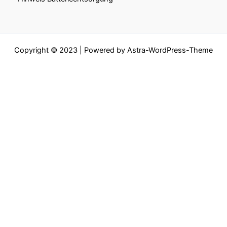
Copyright © 2023 | Powered by
Astra-WordPress-Theme