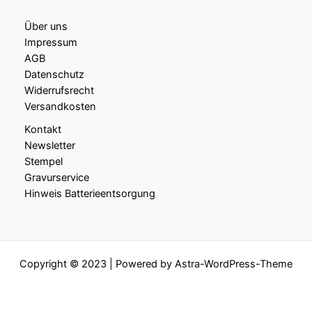
Über uns
Impressum
AGB
Datenschutz
Widerrufsrecht
Versandkosten
Kontakt
Newsletter
Stempel
Gravurservice
Hinweis Batterieentsorgung
Copyright © 2023 | Powered by
Astra-WordPress-Theme