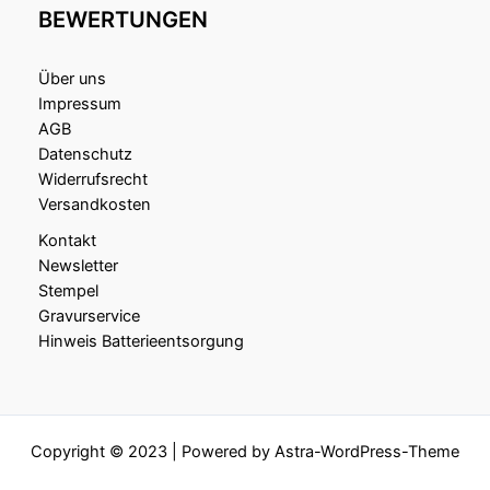
BEWERTUNGEN
Über uns
Impressum
AGB
Datenschutz
Widerrufsrecht
Versandkosten
Kontakt
Newsletter
Stempel
Gravurservice
Hinweis Batterieentsorgung
Copyright © 2023 | Powered by
Astra-WordPress-Theme