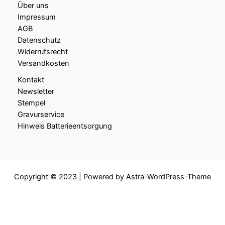
Über uns
Impressum
AGB
Datenschutz
Widerrufsrecht
Versandkosten
Kontakt
Newsletter
Stempel
Gravurservice
Hinweis Batterieentsorgung
Copyright © 2023 | Powered by
Astra-WordPress-Theme